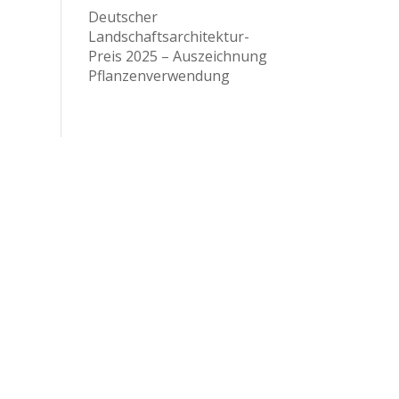
Deutscher
Landschaftsarchitektur-
Preis 2025 – Auszeichnung
Pflanzenverwendung