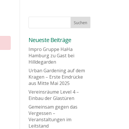
Neueste Beiträge
Impro Gruppe HaHa
Hamburg zu Gast bei
Hilldegarden
Urban Gardening auf dem
Kragen – Erste Eindrücke
aus Mitte Mai 2025
Vereinsräume Level 4 –
Einbau der Glastüren
Gemeinsam gegen das
Vergessen –
Veranstaltungen im
Leitstand