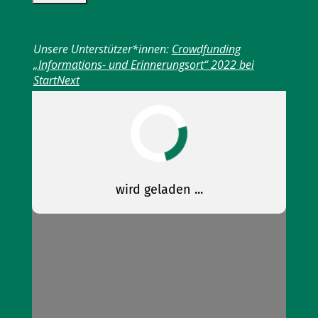
Unsere Unterstützer*innen:
Crowdfunding
„Informations- und Erinnerungsort“ 2022 bei
StartNext