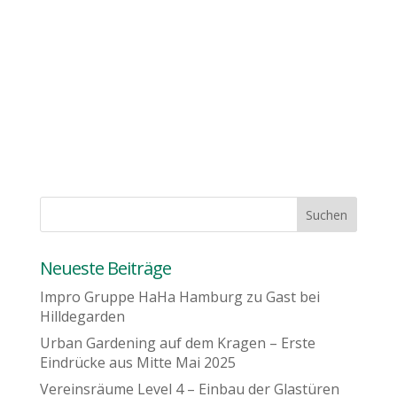
Neueste Beiträge
Impro Gruppe HaHa Hamburg zu Gast bei
Hilldegarden
Urban Gardening auf dem Kragen – Erste
Eindrücke aus Mitte Mai 2025
Vereinsräume Level 4 – Einbau der Glastüren