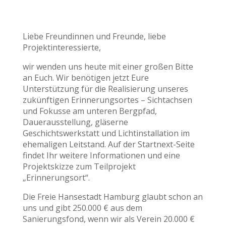
Liebe Freundinnen und Freunde, liebe
Projektinteressierte,
wir wenden uns heute mit einer großen Bitte
an Euch. Wir benötigen jetzt Eure
Unterstützung für die Realisierung unseres
zukünftigen Erinnerungsortes – Sichtachsen
und Fokusse am unteren Bergpfad,
Dauerausstellung, gläserne
Geschichtswerkstatt und Lichtinstallation im
ehemaligen Leitstand. Auf der Startnext-Seite
findet Ihr weitere Informationen und eine
Projektskizze zum Teilprojekt
„Erinnerungsort“.
Die Freie Hansestadt Hamburg glaubt schon an
uns und gibt 250.000 € aus dem
Sanierungsfond, wenn wir als Verein 20.000 €