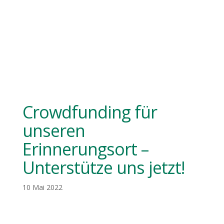
Crowdfunding für
unseren
Erinnerungsort –
Unterstütze uns jetzt!
10 Mai 2022