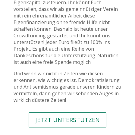
Eigenkapital zusteuern. Ihr könnt Euch
vorstellen, dass wir als gemeinnütziger Verein
mit rein ehrenamtlicher Arbeit diese
Eigenfinanzierung ohne fremde Hilfe nicht
schaffen können. Deshalb ist heute unser
Crowdfunding gestartet und Ihr könnt uns
unterstützen! Jeder Euro fließt zu 100% ins
Projekt. Es gibt auch eine Reihe von
Dankeschöns für die Unterstützung. Natürlich
ist auch eine freie Spende möglich.
Und wenn wir nicht in Zeiten wie diesen
erkennen, wie wichtig es ist, Demokratisierung
und Antisemitismus gerade unseren Kindern zu
vermitteln, dann gehen wir sehenden Auges in
wirklich düstere Zeiten!
JETZT UNTERSTÜTZEN