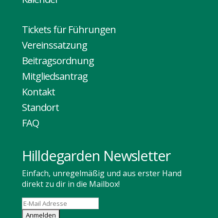
Tickets für Führungen
Vereinssatzung
Beitragsordnung
Mitgliedsantrag
Kontakt
Standort
FAQ
Hilldegarden Newsletter
Einfach, unregelmäßig und aus erster Hand
direkt zu dir in die Mailbox!