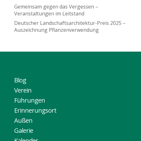
Gemeinsam gegen das Vergessen –
Veranstaltungen im Leitstand
Deutscher Landschaftsarchitektur-Preis 2025 –
Auszeichnung Pflanzenverwendung
Blog
Verein
Führungen
Erinnerungsort
Außen
Galerie
Kalender