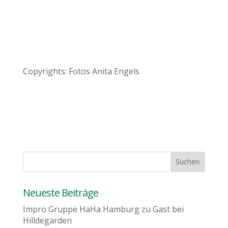
Copyrights: Fotos Anita Engels
Neueste Beiträge
Impro Gruppe HaHa Hamburg zu Gast bei
Hilldegarden