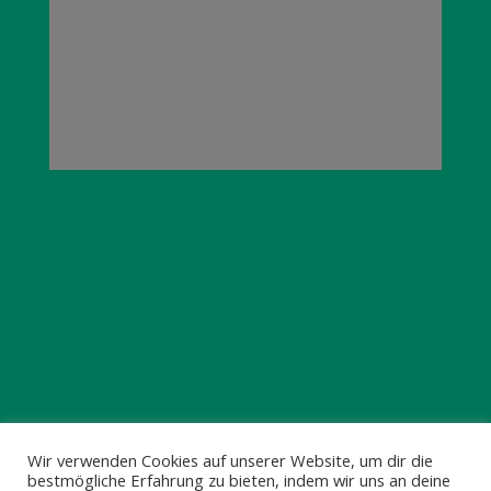
© 2025 HILLDEGARDEN e.V.
Wir verwenden Cookies auf unserer Website, um dir die
bestmögliche Erfahrung zu bieten, indem wir uns an deine