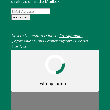
direkt zu dir in die Mailbox!
Unsere Unterstützer*innen:
Crowdfunding
„Informations- und Erinnerungsort“ 2022 bei
StartNext