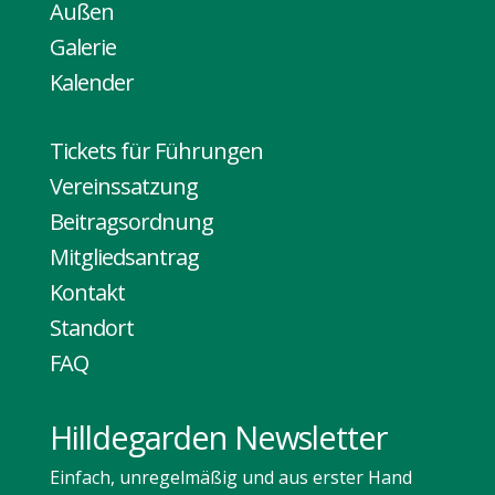
Außen
Galerie
Kalender
Tickets für Führungen
Vereinssatzung
Beitragsordnung
Mitgliedsantrag
Kontakt
Standort
FAQ
Hilldegarden Newsletter
Einfach, unregelmäßig und aus erster Hand