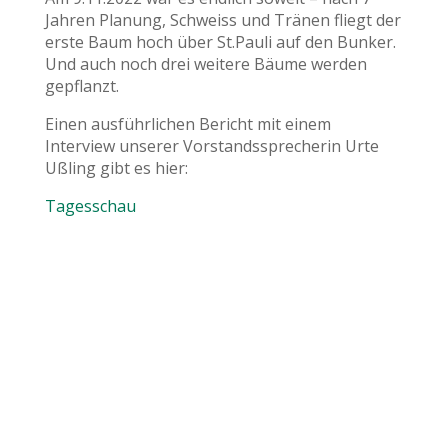
Jahren Planung, Schweiss und Tränen fliegt der
erste Baum hoch über St.Pauli auf den Bunker.
Und auch noch drei weitere Bäume werden
gepflanzt.
Einen ausführlichen Bericht mit einem
Interview unserer Vorstandssprecherin Urte
Ußling gibt es hier:
Tagesschau