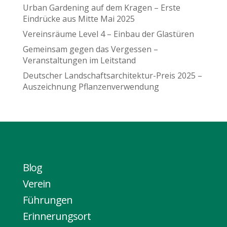
Urban Gardening auf dem Kragen – Erste
Eindrücke aus Mitte Mai 2025
Vereinsräume Level 4 – Einbau der Glastüren
Gemeinsam gegen das Vergessen –
Veranstaltungen im Leitstand
Deutscher Landschaftsarchitektur-Preis 2025 –
Auszeichnung Pflanzenverwendung
Blog
Verein
Führungen
Erinnerungsort