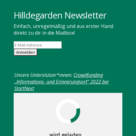
Hilldegarden Newsletter
Einfach, unregelmäßig und aus erster Hand
direkt zu dir in die Mailbox!
Unsere Unterstützer*innen:
Crowdfunding
„Informations- und Erinnerungsort“ 2022 bei
StartNext