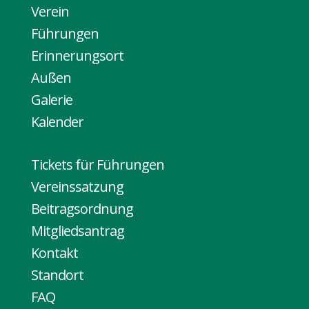
Verein
Führungen
Erinnerungsort
Außen
Galerie
Kalender
Tickets für Führungen
Vereinssatzung
Beitragsordnung
Mitgliedsantrag
Kontakt
Standort
FAQ