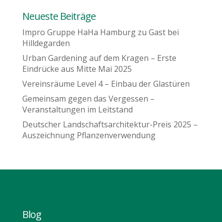
Neueste Beiträge
Impro Gruppe HaHa Hamburg zu Gast bei
Hilldegarden
Urban Gardening auf dem Kragen – Erste
Eindrücke aus Mitte Mai 2025
Vereinsräume Level 4 – Einbau der Glastüren
Gemeinsam gegen das Vergessen –
Veranstaltungen im Leitstand
Deutscher Landschaftsarchitektur-Preis 2025 –
Auszeichnung Pflanzenverwendung
Blog