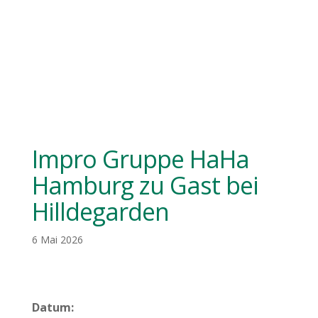
Impro Gruppe HaHa
Hamburg zu Gast bei
Hilldegarden
6 Mai 2026
Datum: