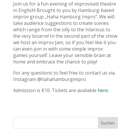
Join us for a fun evening of improvised theatre
in English! Brought to you by Hamburg-based
improv group „Haha Hamburg Impro“. We will
take audience suggestions to create scenes
which range from the silly to the hilarious to
the very bizarre! In the second part of the show
we host an improv Jam, so if you feel like it you
can even join in with some simple improv
games yourself. Leave your sensible brain at
home and embrace the chance to play!
For any questions to feel free to contact us via
Instagram @hahahamburgimpro
Admission is €10. Tickets are available
here
.