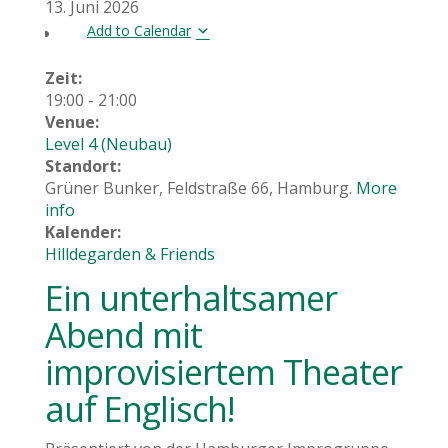
13. Juni 2026
Add to Calendar
Zeit:
19:00
-
21:00
Venue:
Level 4 (Neubau)
Standort:
Grüner Bunker, Feldstraße 66, Hamburg.
More
info
Kalender:
Hilldegarden & Friends
Ein unterhaltsamer
Abend mit
improvisiertem Theater
auf Englisch!