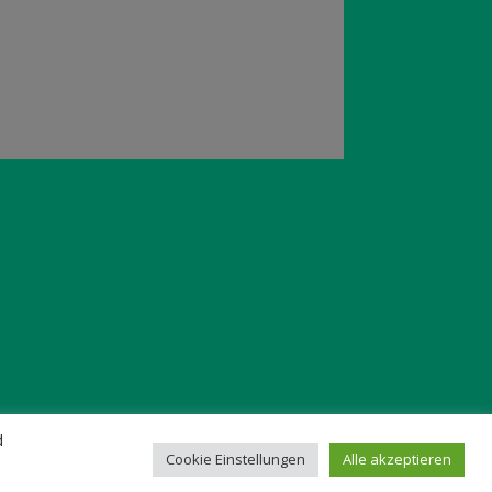
d
Cookie Einstellungen
Alle akzeptieren