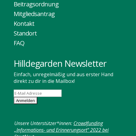
Beitragsordnung
Mitgliedsantrag
Kontakt
Standort
FAQ
Hilldegarden Newsletter
Einfach, unregelmäßig und aus erster Hand
direkt zu dir in die Mailbox!
Unsere Unterstützer*innen:
Crowdfunding
„Informations- und Erinnerungsort“ 2022 bei