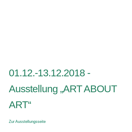
01.12.-13.12.2018 -
Ausstellung „ART ABOUT
ART“
Zur Ausstellungsseite