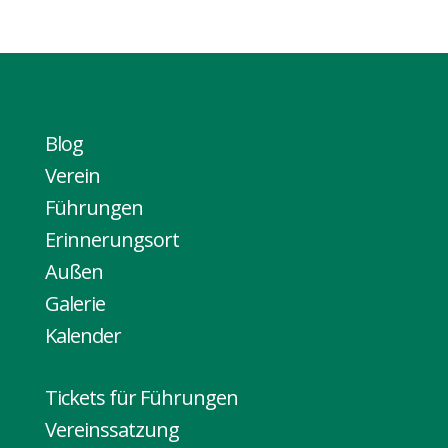
Blog
Verein
Führungen
Erinnerungsort
Außen
Galerie
Kalender
Tickets für Führungen
Vereinssatzung