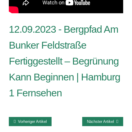
12.09.2023 -
Bergpfad Am
Bunker Feldstraße
Fertiggestellt – Begrünung
Kann Beginnen | Hamburg
1 Fernsehen
Vorheriger Artikel
Nächster Artikel