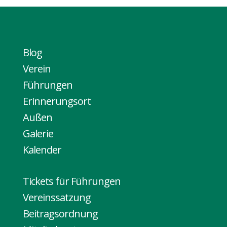
Blog
Verein
Führungen
Erinnerungsort
Außen
Galerie
Kalender
Tickets für Führungen
Vereinssatzung
Beitragsordnung