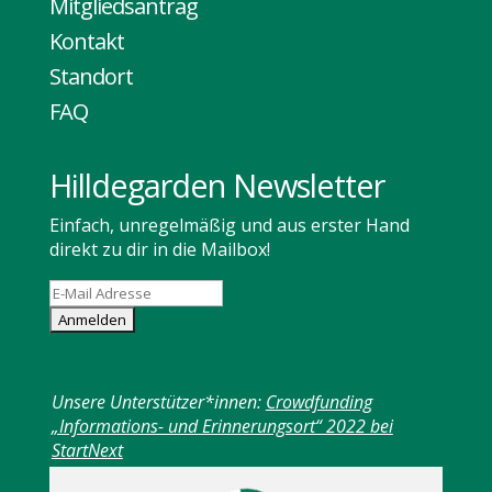
Mitgliedsantrag
Kontakt
Standort
FAQ
Hilldegarden Newsletter
Einfach, unregelmäßig und aus erster Hand
direkt zu dir in die Mailbox!
Unsere Unterstützer*innen:
Crowdfunding
„Informations- und Erinnerungsort“ 2022 bei
StartNext