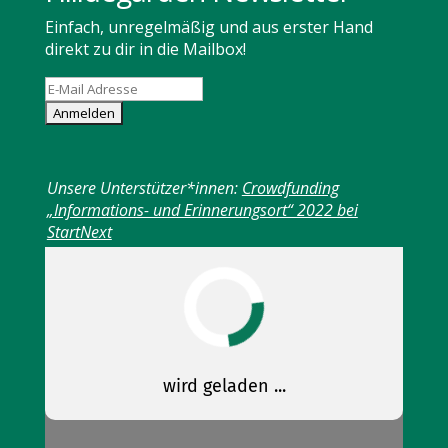
Einfach, unregelmäßig und aus erster Hand
direkt zu dir in die Mailbox!
Unsere Unterstützer*innen:
Crowdfunding
„Informations- und Erinnerungsort“ 2022 bei
StartNext