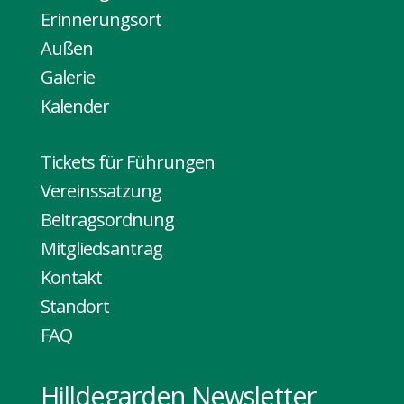
Erinnerungsort
Außen
Galerie
Kalender
Tickets für Führungen
Vereinssatzung
Beitragsordnung
Mitgliedsantrag
Kontakt
Standort
FAQ
Hilldegarden Newsletter