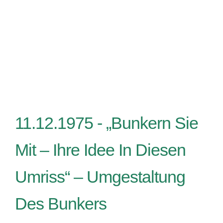
11.12.1975 -
„Bunkern Sie
Mit – Ihre Idee In Diesen
Umriss“ – Umgestaltung
Des Bunkers