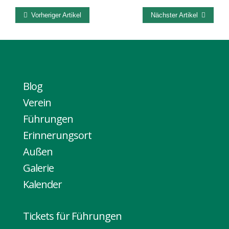
Vorheriger Artikel
Nächster Artikel
Blog
Verein
Führungen
Erinnerungsort
Außen
Galerie
Kalender
Tickets für Führungen