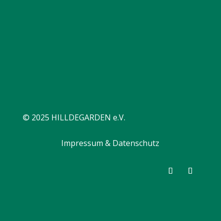
© 2025 HILLDEGARDEN e.V.
Impressum & Datenschutz