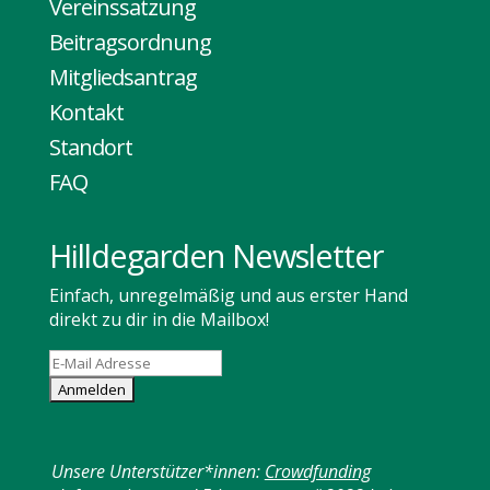
Vereinssatzung
Beitragsordnung
Mitgliedsantrag
Kontakt
Standort
FAQ
Hilldegarden Newsletter
Einfach, unregelmäßig und aus erster Hand
direkt zu dir in die Mailbox!
Unsere Unterstützer*innen:
Crowdfunding