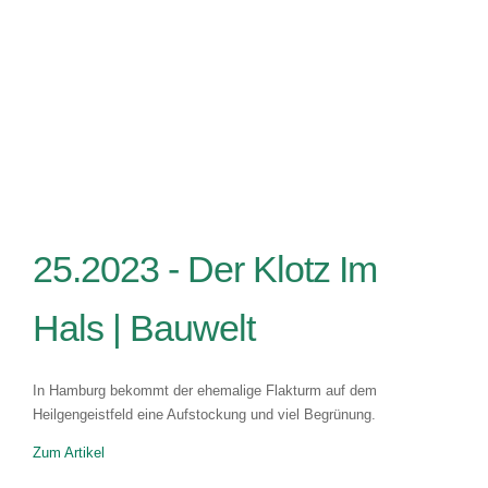
25.2023 -
Der Klotz Im
Hals | Bauwelt
In Hamburg bekommt der ehemalige Flakturm auf dem
Heilgengeistfeld eine Aufstockung und viel Begrünung.
Zum Artikel