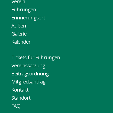
Verein
Führungen
Erinnerungsort
Außen
Galerie
Kalender
Tickets für Führungen
Vereinssatzung
Beitragsordnung
Mitgliedsantrag
Kontakt
Standort
FAQ