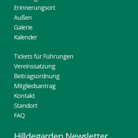
Erinnerungsort
Außen
Galerie
Kalender
Tickets für Führungen
Vereinssatzung
Beitragsordnung
Mitgliedsantrag
Kontakt
Standort
FAQ
Hilldegarden Newsletter