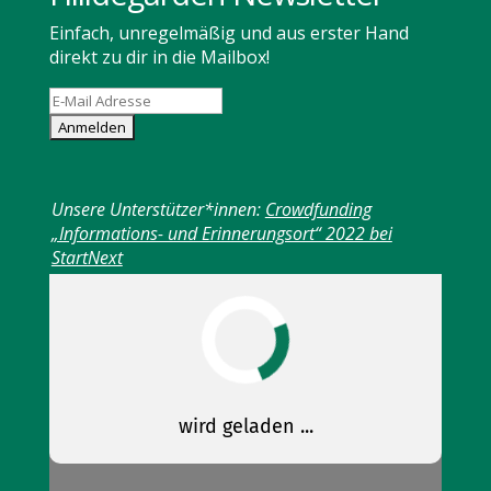
Einfach, unregelmäßig und aus erster Hand
direkt zu dir in die Mailbox!
Unsere Unterstützer*innen:
Crowdfunding
„Informations- und Erinnerungsort“ 2022 bei
StartNext