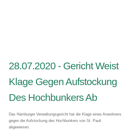
28.07.2020 -
Gericht Weist
Klage Gegen Aufstockung
Des Hochbunkers Ab
Das Hamburger Verwaltungsgericht hat die Klage eines Anwohners
gegen die Aufstockung des Hochbunkers von St. Pauli
abgewiesen.