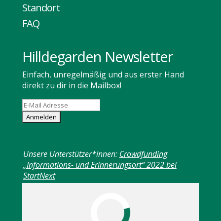
Standort
FAQ
Hilldegarden Newsletter
Einfach, unregelmäßig und aus erster Hand
direkt zu dir in die Mailbox!
Unsere Unterstützer*innen:
Crowdfunding
„Informations- und Erinnerungsort“ 2022 bei
StartNext