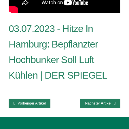
03.07.2023 -
Hitze In
Hamburg: Bepflanzter
Hochbunker Soll Luft
Kühlen | DER SPIEGEL
Vorheriger Artikel
Nächster Artikel