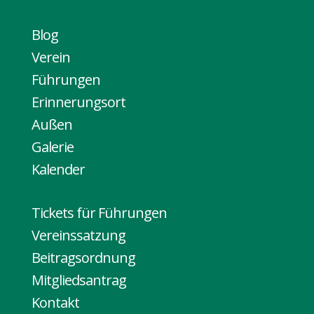
Blog
Verein
Führungen
Erinnerungsort
Außen
Galerie
Kalender
Tickets für Führungen
Vereinssatzung
Beitragsordnung
Mitgliedsantrag
Kontakt