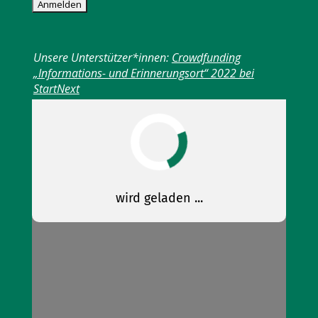
Unsere Unterstützer*innen:
Crowdfunding
„Informations- und Erinnerungsort“ 2022 bei
StartNext