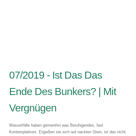
07/2019 -
Ist Das Das
Ende Des Bunkers? | Mit
Vergnügen
Wasserfälle haben gemeinhin was Beruhigendes, fast
Kontemplatives. Ergießen sie sich auf nackten Stein, ist das nicht