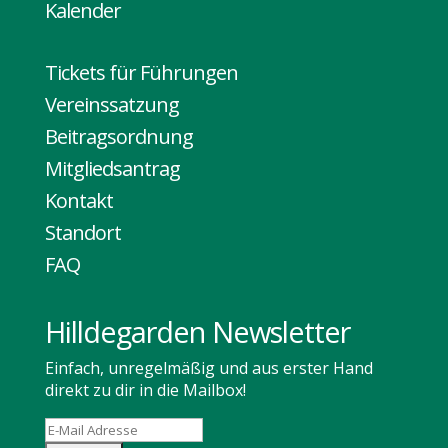
Kalender
Tickets für Führungen
Vereinssatzung
Beitragsordnung
Mitgliedsantrag
Kontakt
Standort
FAQ
Hilldegarden Newsletter
Einfach, unregelmäßig und aus erster Hand
direkt zu dir in die Mailbox!