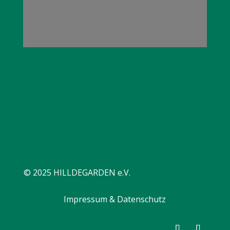
© 2025 HILLDEGARDEN e.V.
Impressum & Datenschutz