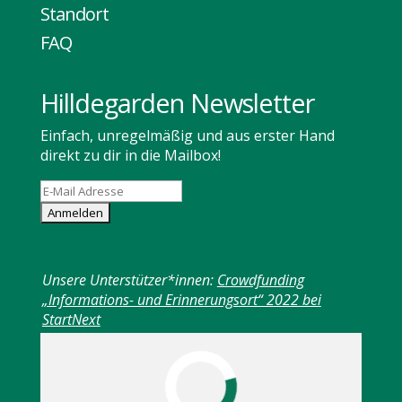
Standort
FAQ
Hilldegarden Newsletter
Einfach, unregelmäßig und aus erster Hand
direkt zu dir in die Mailbox!
Unsere Unterstützer*innen:
Crowdfunding
„Informations- und Erinnerungsort“ 2022 bei
StartNext