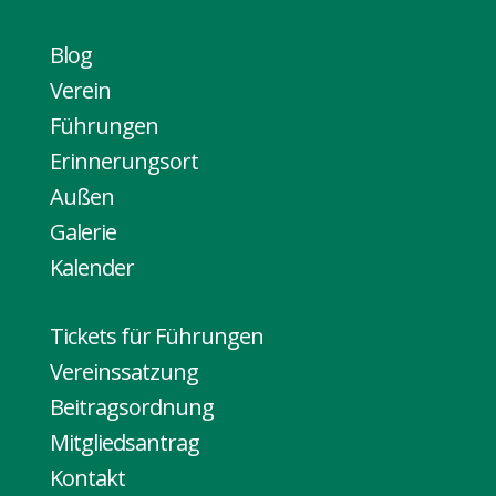
Blog
Verein
Führungen
Erinnerungsort
Außen
Galerie
Kalender
Tickets für Führungen
Vereinssatzung
Beitragsordnung
Mitgliedsantrag
Kontakt