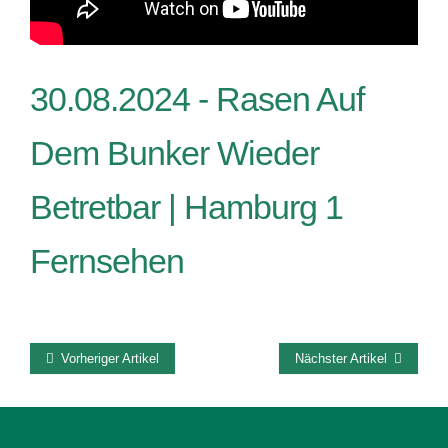
30.08.2024 -
Rasen Auf
Dem Bunker Wieder
Betretbar | Hamburg 1
Fernsehen
Vorheriger Artikel
Nächster Artikel