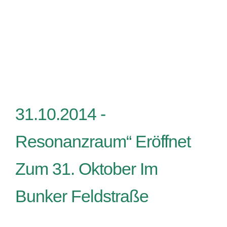
31.10.2014 -
Resonanzraum“ Eröffnet
Zum 31. Oktober Im
Bunker Feldstraße