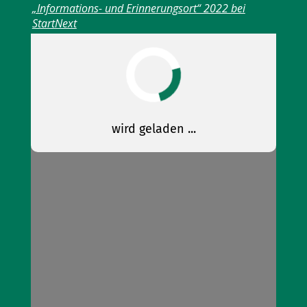
„Informations- und Erinnerungsort“ 2022 bei
StartNext