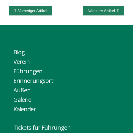
Vorheriger Artikel
Nächster Artikel
Blog
Verein
Führungen
Erinnerungsort
Außen
Galerie
Kalender
Tickets für Führungen