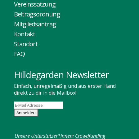
Vereinssatzung
Beitragsordnung
Mitgliedsantrag
Kontakt
Standort
FAQ
Hilldegarden Newsletter
Einfach, unregelmäßig und aus erster Hand
direkt zu dir in die Mailbox!
Unsere Unterstützer*innen:
Crowdfunding