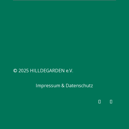
© 2025 HILLDEGARDEN e.V.
Impressum & Datenschutz