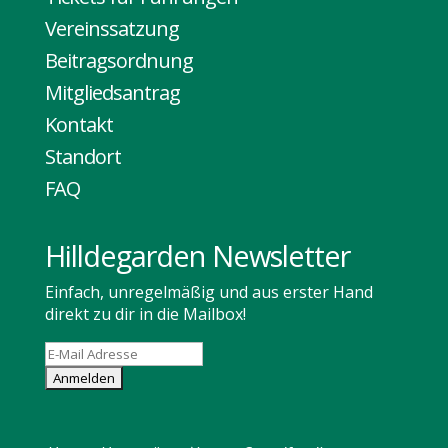
Vereinssatzung
Beitragsordnung
Mitgliedsantrag
Kontakt
Standort
FAQ
Hilldegarden Newsletter
Einfach, unregelmäßig und aus erster Hand
direkt zu dir in die Mailbox!