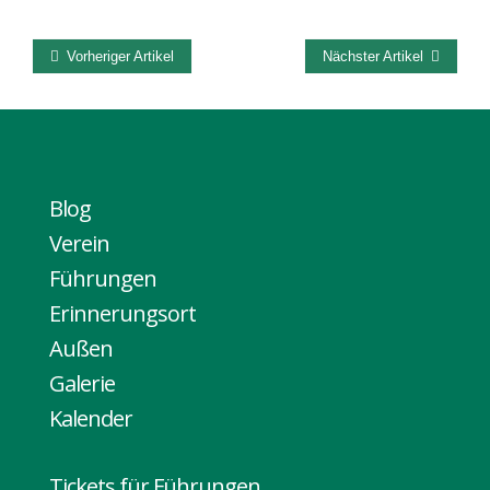
Vorheriger Artikel
Nächster Artikel
Blog
Verein
Führungen
Erinnerungsort
Außen
Galerie
Kalender
Tickets für Führungen