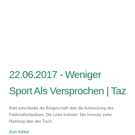
22.06.2017 -
Weniger
Sport Als Versprochen | Taz
Bald entscheidet die Bürgerschaft über die Aufstockung des
Feldstraßenbunkers. Die Linke kritisiert: Der Investor ziehe
Hamburg über den Tisch.
Zum Artikel