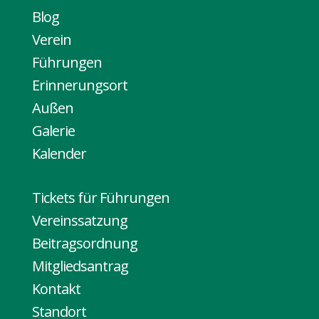
Blog
Verein
Führungen
Erinnerungsort
Außen
Galerie
Kalender
Tickets für Führungen
Vereinssatzung
Beitragsordnung
Mitgliedsantrag
Kontakt
Standort