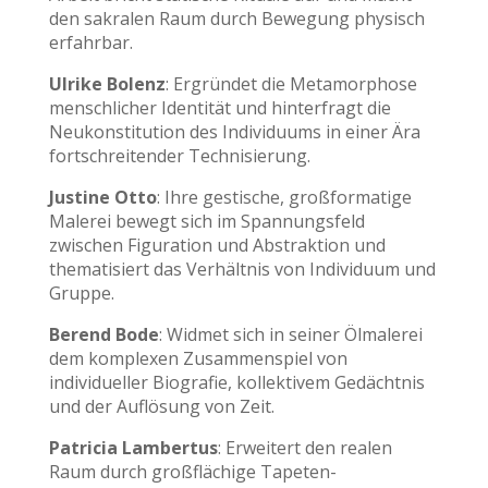
den sakralen Raum durch Bewegung physisch
erfahrbar.
Ulrike Bolenz
: Ergründet die Metamorphose
menschlicher Identität und hinterfragt die
Neukonstitution des Individuums in einer Ära
fortschreitender Technisierung.
Justine Otto
: Ihre gestische, großformatige
Malerei bewegt sich im Spannungsfeld
zwischen Figuration und Abstraktion und
thematisiert das Verhältnis von Individuum und
Gruppe.
Berend Bode
: Widmet sich in seiner Ölmalerei
dem komplexen Zusammenspiel von
individueller Biografie, kollektivem Gedächtnis
und der Auflösung von Zeit.
Patricia Lambertus
: Erweitert den realen
Raum durch großflächige Tapeten-