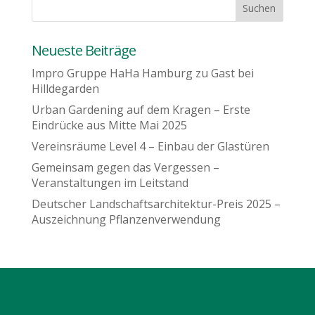
Neueste Beiträge
Impro Gruppe HaHa Hamburg zu Gast bei
Hilldegarden
Urban Gardening auf dem Kragen – Erste
Eindrücke aus Mitte Mai 2025
Vereinsräume Level 4 – Einbau der Glastüren
Gemeinsam gegen das Vergessen –
Veranstaltungen im Leitstand
Deutscher Landschaftsarchitektur-Preis 2025 –
Auszeichnung Pflanzenverwendung