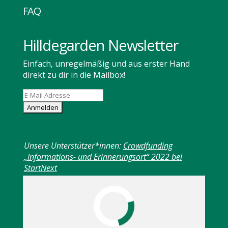
FAQ
Hilldegarden Newsletter
Einfach, unregelmäßig und aus erster Hand
direkt zu dir in die Mailbox!
Unsere Unterstützer*innen:
Crowdfunding
„Informations- und Erinnerungsort“ 2022 bei
StartNext