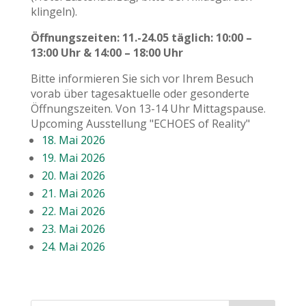
klingeln).
Öffnungszeiten: 11.-24.05 täglich: 10:00 –
13:00 Uhr & 14:00 – 18:00 Uhr
Bitte informieren Sie sich vor Ihrem Besuch
vorab über tagesaktuelle oder gesonderte
Öffnungszeiten. Von 13-14 Uhr Mittagspause.
Upcoming Ausstellung "ECHOES of Reality"
18. Mai 2026
19. Mai 2026
20. Mai 2026
21. Mai 2026
22. Mai 2026
23. Mai 2026
24. Mai 2026