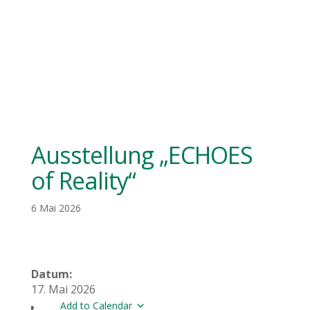
Ausstellung „ECHOES
of Reality“
6 Mai 2026
Datum:
17. Mai 2026
Add to Calendar