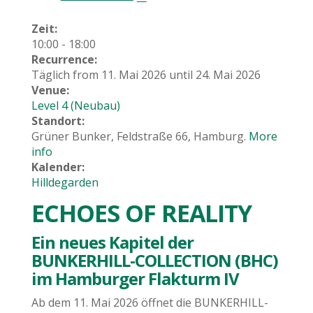
Zeit:
10:00
-
18:00
Recurrence:
Täglich from
11. Mai 2026
until
24. Mai 2026
Venue:
Level 4 (Neubau)
Standort:
Grüner Bunker, Feldstraße 66, Hamburg.
More
info
Kalender:
Hilldegarden
ECHOES OF REALITY
Ein neues Kapitel der
BUNKERHILL-COLLECTION (BHC)
im Hamburger Flakturm IV
Ab dem 11. Mai 2026 öffnet die BUNKERHILL-