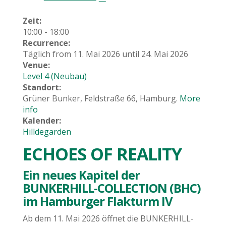
Zeit:
10:00
-
18:00
Recurrence:
Täglich from
11. Mai 2026
until
24. Mai 2026
Venue:
Level 4 (Neubau)
Standort:
Grüner Bunker, Feldstraße 66, Hamburg.
More
info
Kalender:
Hilldegarden
ECHOES OF REALITY
Ein neues Kapitel der
BUNKERHILL-COLLECTION (BHC)
im Hamburger Flakturm IV
Ab dem 11. Mai 2026 öffnet die BUNKERHILL-