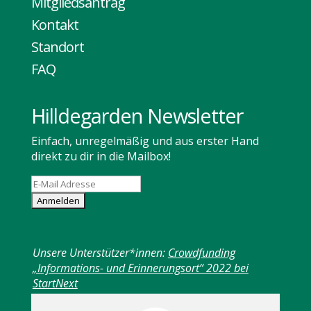
Mitgliedsantrag
Kontakt
Standort
FAQ
Hilldegarden Newsletter
Einfach, unregelmäßig und aus erster Hand
direkt zu dir in die Mailbox!
Unsere Unterstützer*innen:
Crowdfunding
„Informations- und Erinnerungsort“ 2022 bei
StartNext