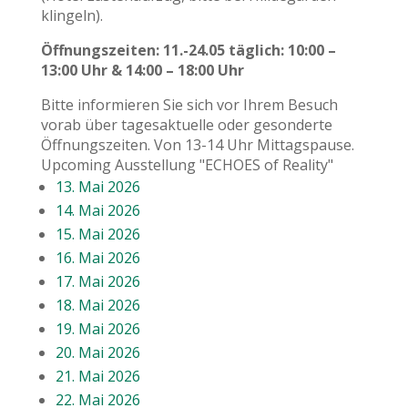
klingeln).
Öffnungszeiten: 11.-24.05 täglich: 10:00 –
13:00 Uhr & 14:00 – 18:00 Uhr
Bitte informieren Sie sich vor Ihrem Besuch
vorab über tagesaktuelle oder gesonderte
Öffnungszeiten. Von 13-14 Uhr Mittagspause.
Upcoming Ausstellung "ECHOES of Reality"
13. Mai 2026
14. Mai 2026
15. Mai 2026
16. Mai 2026
17. Mai 2026
18. Mai 2026
19. Mai 2026
20. Mai 2026
21. Mai 2026
22. Mai 2026