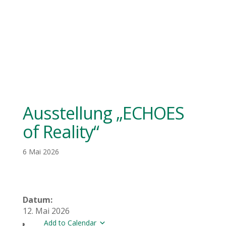
Ausstellung „ECHOES
of Reality“
6 Mai 2026
Datum:
12. Mai 2026
Add to Calendar