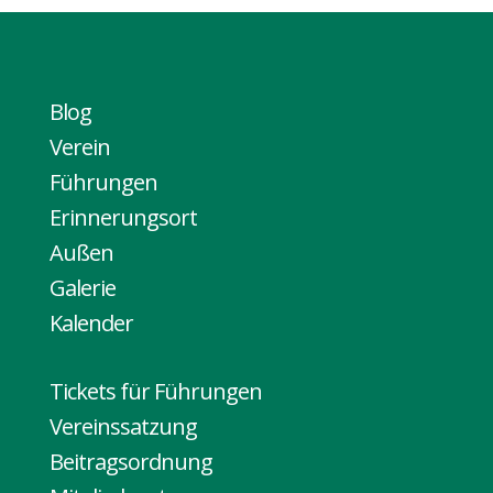
Blog
Verein
Führungen
Erinnerungsort
Außen
Galerie
Kalender
Tickets für Führungen
Vereinssatzung
Beitragsordnung