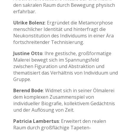
den sakralen Raum durch Bewegung physisch
erfahrbar.
Ulrike Bolenz
: Ergründet die Metamorphose
menschlicher Identität und hinterfragt die
Neukonstitution des Individuums in einer Ära
fortschreitender Technisierung.
Justine Otto
: Ihre gestische, großformatige
Malerei bewegt sich im Spannungsfeld
zwischen Figuration und Abstraktion und
thematisiert das Verhältnis von Individuum und
Gruppe.
Berend Bode
: Widmet sich in seiner Ölmalerei
dem komplexen Zusammenspiel von
individueller Biografie, kollektivem Gedächtnis
und der Auflösung von Zeit.
Patricia Lambertus
: Erweitert den realen
Raum durch großflächige Tapeten-