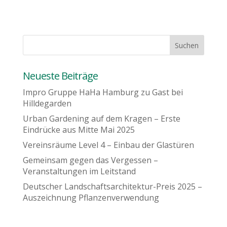
Neueste Beiträge
Impro Gruppe HaHa Hamburg zu Gast bei
Hilldegarden
Urban Gardening auf dem Kragen – Erste
Eindrücke aus Mitte Mai 2025
Vereinsräume Level 4 – Einbau der Glastüren
Gemeinsam gegen das Vergessen –
Veranstaltungen im Leitstand
Deutscher Landschaftsarchitektur-Preis 2025 –
Auszeichnung Pflanzenverwendung